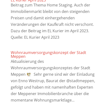
EL Kurier April 2023
Beitrag zum Thema Home Staging. Auch der
Immobilienmarkt bleibt von den steigenden
Preisen und damit einhergehenden
Veränderungen der Kaufkraft nicht verschont.
Dazu der Beitrag im EL Kurier im April 2023.
Quelle: EL Kurier April 2023
Wohnraumversorgungskonzept der Stadt
Meppen
Aktualisierung des
Wohnraumversorgungskonzeptes der Stadt
Meppen
Sehr gerne sind wir der Einladung
von Enno Westrup, Baurat der @stadtmeppen,
gefolgt und haben mit namenhaften Experten
der Meppener Immobilienbranche über die
momentane Wohnungsmarktlage...