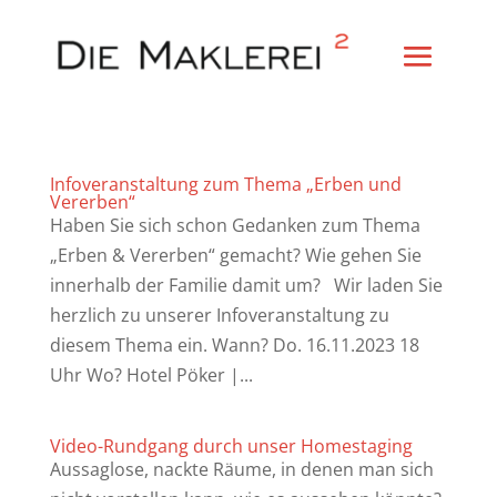
Infoveranstaltung zum Thema „Erben und
Vererben“
Haben Sie sich schon Gedanken zum Thema
„Erben & Vererben“ gemacht? Wie gehen Sie
innerhalb der Familie damit um? Wir laden Sie
herzlich zu unserer Infoveranstaltung zu
diesem Thema ein. Wann? Do. 16.11.2023 18
Uhr Wo? Hotel Pöker |...
Video-Rundgang durch unser Homestaging
Aussaglose, nackte Räume, in denen man sich