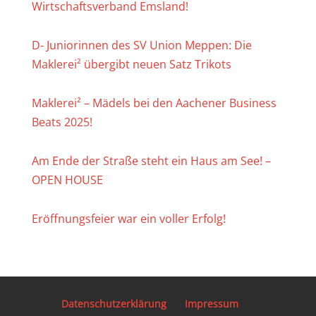
Wirtschaftsverband Emsland!
D- Juniorinnen des SV Union Meppen: Die
Maklerei² übergibt neuen Satz Trikots
Maklerei² – Mädels bei den Aachener Business
Beats 2025!
Am Ende der Straße steht ein Haus am See! –
OPEN HOUSE
Eröffnungsfeier war ein voller Erfolg!
Datenschutzerklärung
Impressum