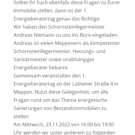
Solltet ihr Euch ebenfalls diese Fragen zu Eurer
Immobilie stellen, dann ist der 1.
Energieberatertag genau das Richtige:
Wir haben den Schornsteinfegermeister
Andreas Niemann zu uns ins Büro eingeladen.
Andreas ist vielen Meppenern als kompetenter
Schornsteinfegermeister, Heizungs- und
Sanitärmeister sowie unabhängiger
Energieberater bekannt.
Gemeinsam veranstalten den 1.
Energieberatertag an der Lathener Straße 4 in
Meppen. Nutzt diese Gelegenheit, um alle
Fragen rund um das Thema energetische
Sanierungen von Bestandsimmobilien zu
stellen.
Am Mittwoch, 23.11.2022 von 16:00 bis 19:00
Uhr werden wir unter anderem zu folgenden