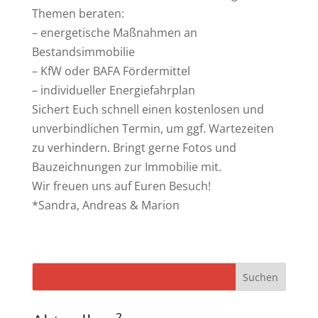
Themen beraten:
– energetische Maßnahmen an
Bestandsimmobilie
– KfW oder BAFA Fördermittel
– individueller Energiefahrplan
Sichert Euch schnell einen kostenlosen und
unverbindlichen Termin, um ggf. Wartezeiten
zu verhindern. Bringt gerne Fotos und
Bauzeichnungen zur Immobilie mit.
Wir freuen uns auf Euren Besuch!
*Sandra, Andreas & Marion
Suchen