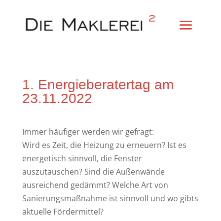
1. Energieberatertag am
23.11.2022
Immer häufiger werden wir gefragt:
Wird es Zeit, die Heizung zu erneuern? Ist es
energetisch sinnvoll, die Fenster
auszutauschen? Sind die Außenwände
ausreichend gedämmt? Welche Art von
Sanierungsmaßnahme ist sinnvoll und wo gibts
aktuelle Fördermittel?