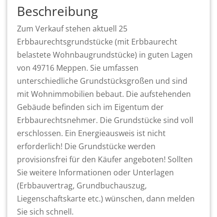
Beschreibung
Zum Verkauf stehen aktuell 25
Erbbaurechtsgrundstücke (mit Erbbaurecht
belastete Wohnbaugrundstücke) in guten Lagen
von 49716 Meppen. Sie umfassen
unterschiedliche Grundstücksgroßen und sind
mit Wohnimmobilien bebaut. Die aufstehenden
Gebäude befinden sich im Eigentum der
Erbbaurechtsnehmer. Die Grundstücke sind voll
erschlossen. Ein Energieausweis ist nicht
erforderlich! Die Grundstücke werden
provisionsfrei für den Käufer angeboten! Sollten
Sie weitere Informationen oder Unterlagen
(Erbbauvertrag, Grundbuchauszug,
Liegenschaftskarte etc.) wünschen, dann melden
Sie sich schnell.