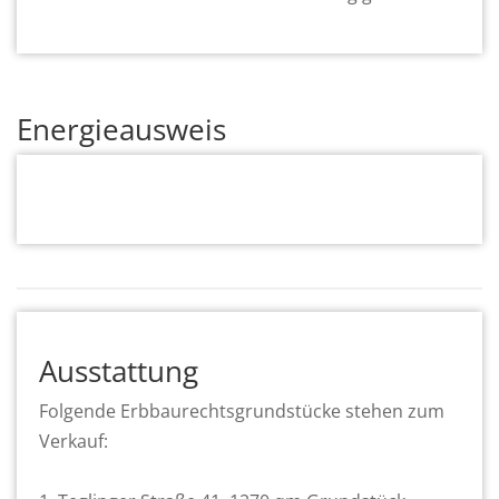
Energieausweis
Ausstattung
Folgende Erbbaurechtsgrundstücke stehen zum
Verkauf: