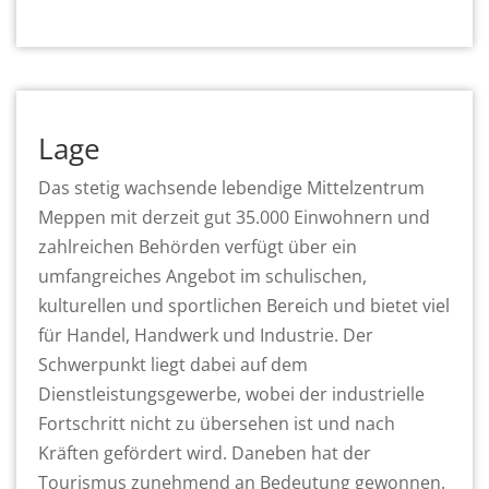
Lage
Das stetig wachsende lebendige Mittelzentrum
Meppen mit derzeit gut 35.000 Einwohnern und
zahlreichen Behörden verfügt über ein
umfangreiches Angebot im schulischen,
kulturellen und sportlichen Bereich und bietet viel
für Handel, Handwerk und Industrie. Der
Schwerpunkt liegt dabei auf dem
Dienstleistungsgewerbe, wobei der industrielle
Fortschritt nicht zu übersehen ist und nach
Kräften gefördert wird. Daneben hat der
Tourismus zunehmend an Bedeutung gewonnen.