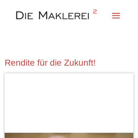
Rendite für die Zukunft!