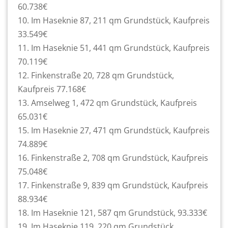
60.738€
10. Im Haseknie 87, 211 qm Grundstück, Kaufpreis
33.549€
11. Im Haseknie 51, 441 qm Grundstück, Kaufpreis
70.119€
12. Finkenstraße 20, 728 qm Grundstück,
Kaufpreis 77.168€
13. Amselweg 1, 472 qm Grundstück, Kaufpreis
65.031€
15. Im Haseknie 27, 471 qm Grundstück, Kaufpreis
74.889€
16. Finkenstraße 2, 708 qm Grundstück, Kaufpreis
75.048€
17. Finkenstraße 9, 839 qm Grundstück, Kaufpreis
88.934€
18. Im Haseknie 121, 587 qm Grundstück, 93.333€
19. Im Haseknie 119, 220 qm Grundstück,