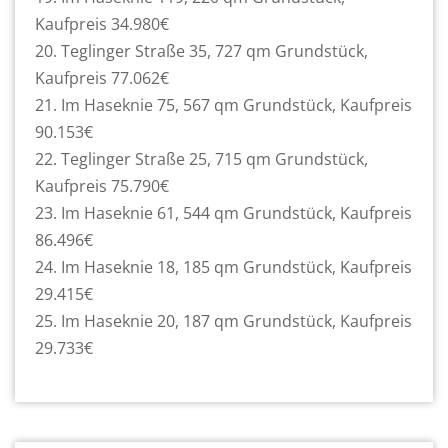
Kaufpreis 34.980€
20. Teglinger Straße 35, 727 qm Grundstück,
Kaufpreis 77.062€
21. Im Haseknie 75, 567 qm Grundstück, Kaufpreis
90.153€
22. Teglinger Straße 25, 715 qm Grundstück,
Kaufpreis 75.790€
23. Im Haseknie 61, 544 qm Grundstück, Kaufpreis
86.496€
24. Im Haseknie 18, 185 qm Grundstück, Kaufpreis
29.415€
25. Im Haseknie 20, 187 qm Grundstück, Kaufpreis
29.733€