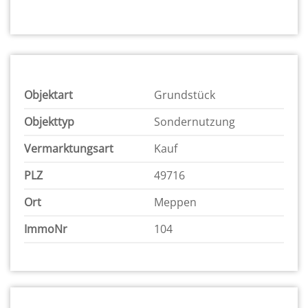
Objektart
Grundstück
Objekttyp
Sondernutzung
Vermarktungsart
Kauf
PLZ
49716
Ort
Meppen
ImmoNr
104